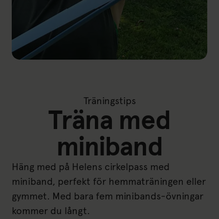
Träningstips
Träna med
miniband
Häng med på Helens cirkelpass med
miniband, perfekt för hemmaträningen eller
gymmet. Med bara fem minibands-övningar
kommer du långt.