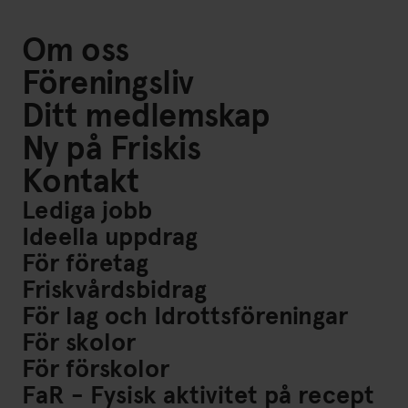
Om oss
Föreningsliv
Ditt medlemskap
Ny på Friskis
Kontakt
Lediga jobb
Ideella uppdrag
För företag
Friskvårdsbidrag
För lag och Idrottsföreningar
För skolor
För förskolor
FaR - Fysisk aktivitet på recept