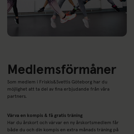
Medlemsförmåner
Som medlem i Friskis&Svettis Göteborg har du
möjlighet att ta del av fina erbjudande från våra
partners.
Värva en kompis & få gratis träning
Har du årskort och värvar en ny årskortsmedlem får
både du och din kompis en extra månads träning på