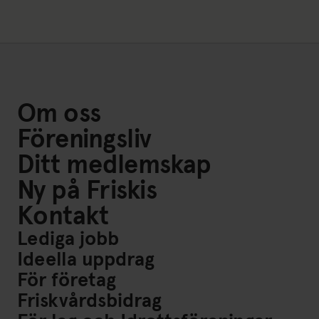
Om oss
Föreningsliv
Ditt medlemskap
Ny på Friskis
Kontakt
Lediga jobb
Ideella uppdrag
För företag
Friskvårdsbidrag