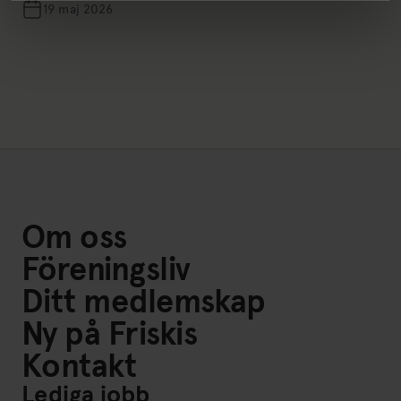
19 maj 2026
Om oss
Föreningsliv
Ditt medlemskap
Ny på Friskis
Kontakt
Lediga jobb