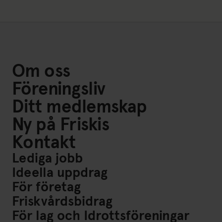
Om oss
Föreningsliv
Ditt medlemskap
Ny på Friskis
Kontakt
Lediga jobb
Ideella uppdrag
För företag
Friskvårdsbidrag
För lag och Idrottsföreningar