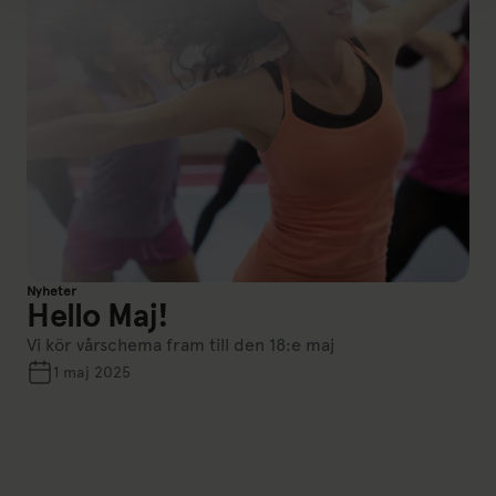
Nyheter
Hello Maj!
Vi kör vårschema fram till den 18:e maj
1 maj 2025