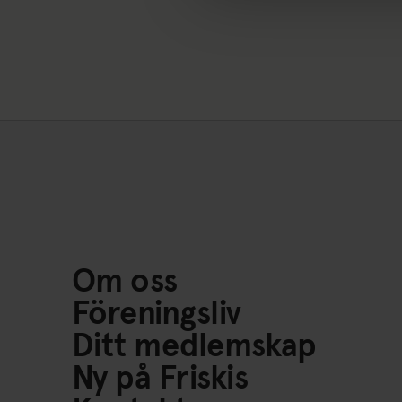
Om oss
Föreningsliv
Ditt medlemskap
Ny på Friskis