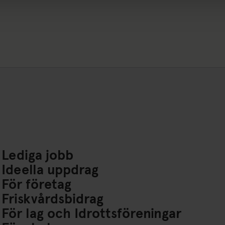
Lediga jobb
Ideella uppdrag
För företag
Friskvårdsbidrag
För lag och Idrottsföreningar