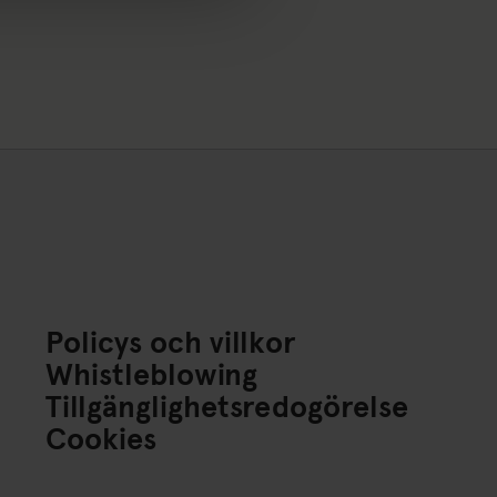
Policys och villkor
Whistleblowing
Tillgänglighetsredogörelse
Cookies