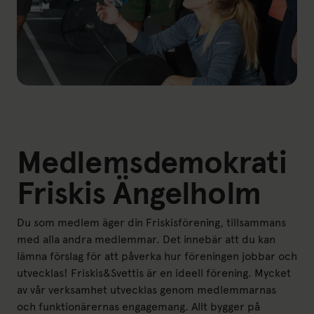
Medlemsdemokrati
Friskis Ängelholm
Du som medlem äger din Friskisförening, tillsammans
med alla andra medlemmar. Det innebär att du kan
lämna förslag för att påverka hur föreningen jobbar och
utvecklas! Friskis&Svettis är en ideell förening. Mycket
av vår verksamhet utvecklas genom medlemmarnas
och funktionärernas engagemang. Allt bygger på