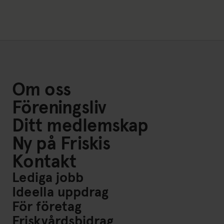
Om oss
Föreningsliv
Ditt medlemskap
Ny på Friskis
Kontakt
Lediga jobb
Ideella uppdrag
För företag
Friskvårdsbidrag