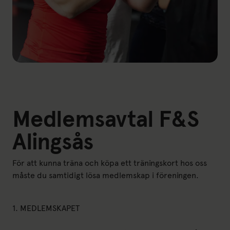
Medlemsavtal F&S
Alingsås
För att kunna träna och köpa ett träningskort hos oss
måste du samtidigt lösa medlemskap i föreningen.
1. MEDLEMSKAPET