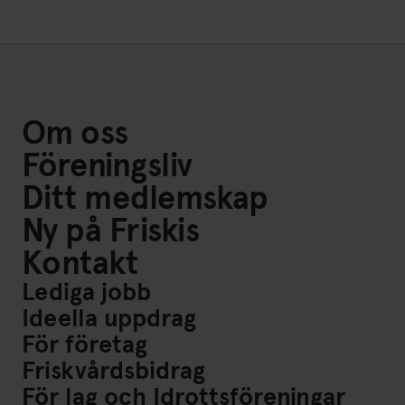
Om oss
Föreningsliv
Ditt medlemskap
Ny på Friskis
Kontakt
Lediga jobb
Ideella uppdrag
För företag
Friskvårdsbidrag
För lag och Idrottsföreningar