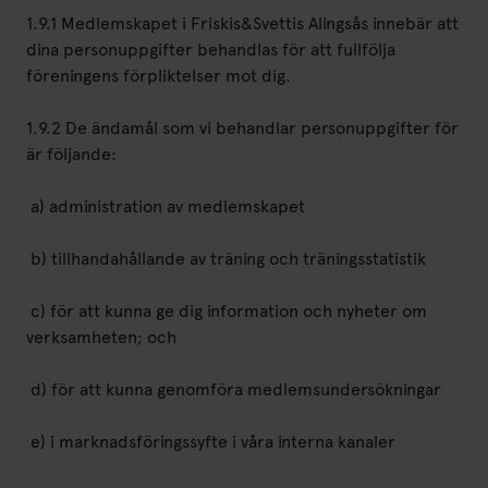
1.9.1 Medlemskapet i Friskis&Svettis Alingsås innebär att
dina personuppgifter behandlas för att fullfölja
föreningens förpliktelser mot dig.
1.9.2 De ändamål som vi behandlar personuppgifter för
är följande:
a) administration av medlemskapet
b) tillhandahållande av träning och träningsstatistik
c) för att kunna ge dig information och nyheter om
verksamheten; och
d) för att kunna genomföra medlemsundersökningar
e) i marknadsföringssyfte i våra interna kanaler