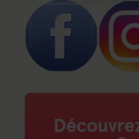
Découvrez