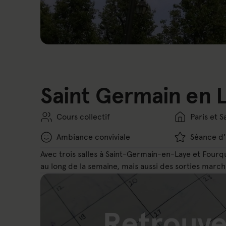
Saint Germain en 
Cours collectif
Paris et 
Ambiance conviviale
Séance d'
Avec trois salles à Saint-Germain-en-Laye et Fourqu
au long de la semaine, mais aussi des sorties marc
Retrouve