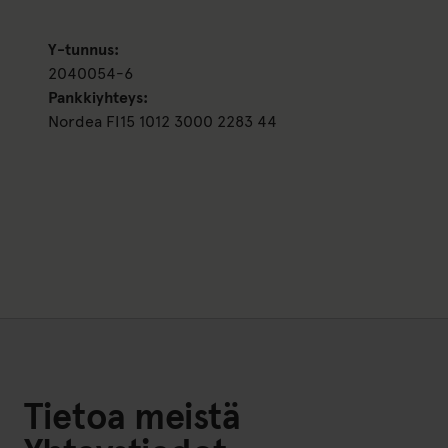
Y-tunnus:
2040054-6
Pankkiyhteys:
Nordea FI15 1012 3000 2283 44
Tietoa meistä