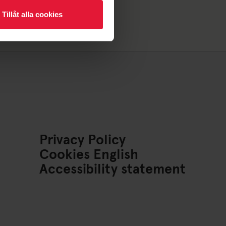
Tillåt alla cookies
Privacy Policy
Cookies English
Accessibility statement