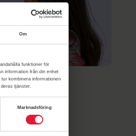
Om
andahålla funktioner för
n information från din enhet
 tur kombinera informationen
deras tjänster.
Marknadsföring