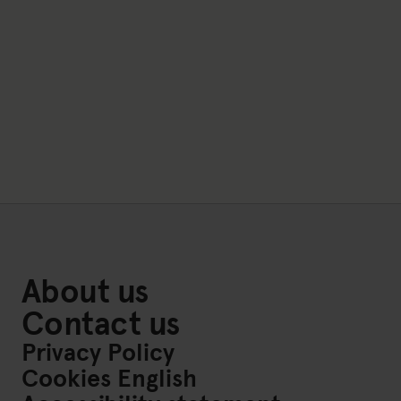
About us
Contact us
Privacy Policy
Cookies English