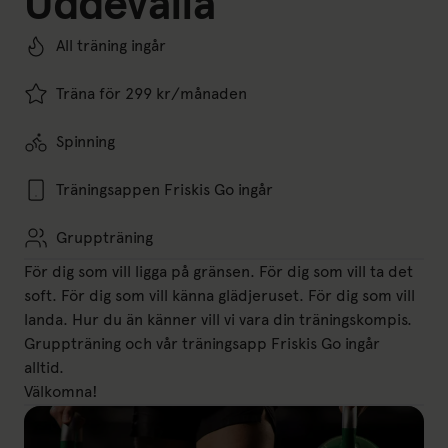
Uddevalla
All träning ingår
Träna för 299 kr/månaden
Spinning
Träningsappen Friskis Go ingår
Gruppträning
För dig som vill ligga på gränsen. För dig som vill ta det
soft. För dig som vill känna glädjeruset. För dig som vill
landa. Hur du än känner vill vi vara din träningskompis.
Gruppträning och vår träningsapp Friskis Go ingår
alltid.
Välkomna!