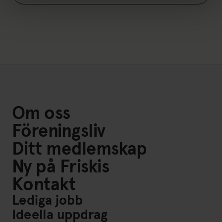
Om oss
Föreningsliv
Ditt medlemskap
Ny på Friskis
Kontakt
Lediga jobb
Ideella uppdrag