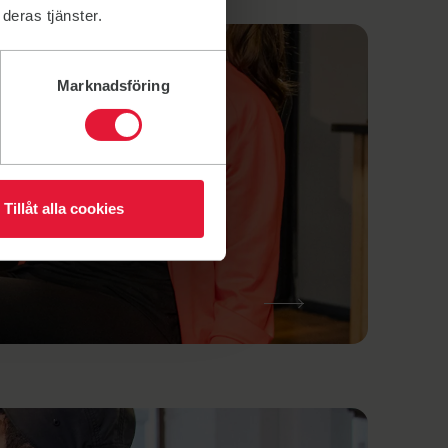
deras tjänster.
Marknadsföring
Tillåt alla cookies