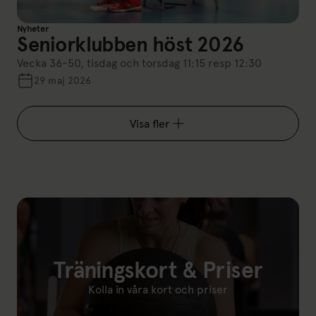
Nyheter
Seniorklubben höst 2026
Vecka 36-50, tisdag och torsdag 11:15 resp 12:30
29 maj 2026
Visa fler
Träningskort & Priser
Kolla in våra kort och priser