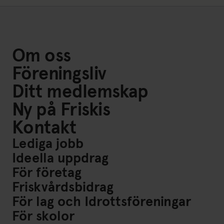
Om oss
Föreningsliv
Ditt medlemskap
Ny på Friskis
Kontakt
Lediga jobb
Ideella uppdrag
För företag
Friskvårdsbidrag
För lag och Idrottsföreningar
För skolor