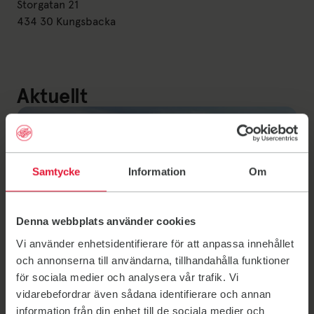
Storgatan 21
434 30 Kungsbacka
Aktuellt
Samtycke
Information
Om
Denna webbplats använder cookies
Vi använder enhetsidentifierare för att anpassa innehållet
och annonserna till användarna, tillhandahålla funktioner
för sociala medier och analysera vår trafik. Vi
vidarebefordrar även sådana identifierare och annan
information från din enhet till de sociala medier och