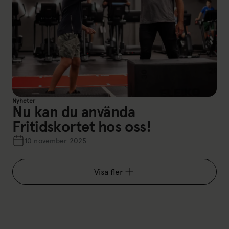
Nyheter
Nu kan du använda
Fritidskortet hos oss!
10 november 2025
Visa fler