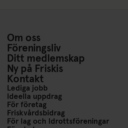
Om oss
Föreningsliv
Ditt medlemskap
Ny på Friskis
Kontakt
Lediga jobb
Ideella uppdrag
För företag
Friskvårdsbidrag
För lag och Idrottsföreningar