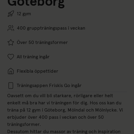
Göteborg
12 gym
400 gruppträningspass i veckan
Över 50 träningsformer
All träning ingår
Flexibla öppettider
Träningsappen Friskis Go ingår
Oavsett om du vill bli starkare, rörligare eller helt
enkelt må bra har vi träningen för dig. Hos oss kan du
träna på 12 gym i Göteborg, Mölndal och Mölnlycke. Vi
erbjuder över 400 pass i veckan och över 50
träningsformer.
Dessutom hittar du massor av träning och inspiration