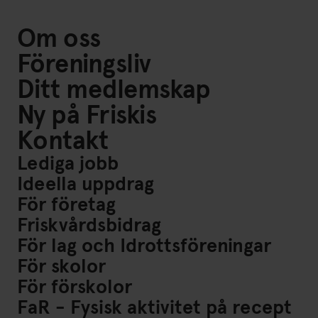
Om oss
Föreningsliv
Ditt medlemskap
Ny på Friskis
Kontakt
Lediga jobb
Ideella uppdrag
För företag
Friskvårdsbidrag
För lag och Idrottsföreningar
För skolor
För förskolor
FaR - Fysisk aktivitet på recept