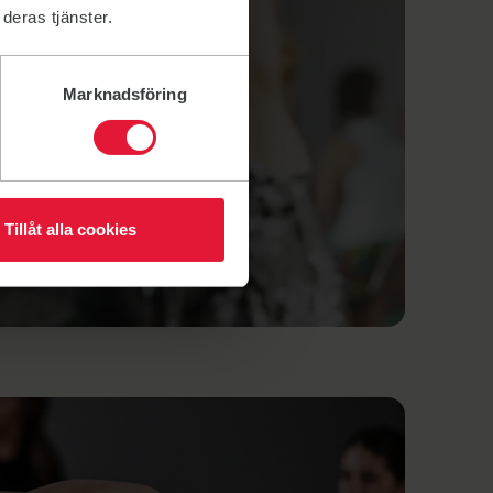
deras tjänster.
Marknadsföring
Tillåt alla cookies