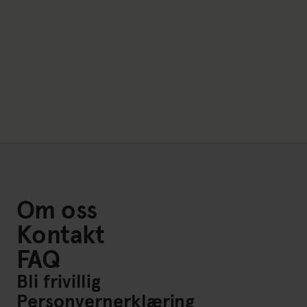
Om oss
Kontakt
FAQ
Bli frivillig
Personvernerklæring