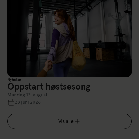
Nyheter
Oppstart høstsesong
Mandag 17. august
28 juni 2026
Vis alle