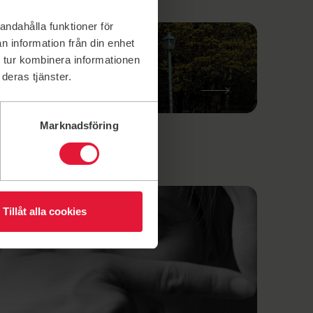
andahålla funktioner för
n information från din enhet
 tur kombinera informationen
deras tjänster.
Marknadsföring
Tillåt alla cookies