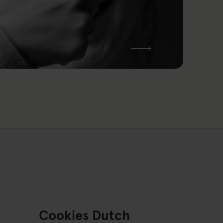
Cookies Dutch