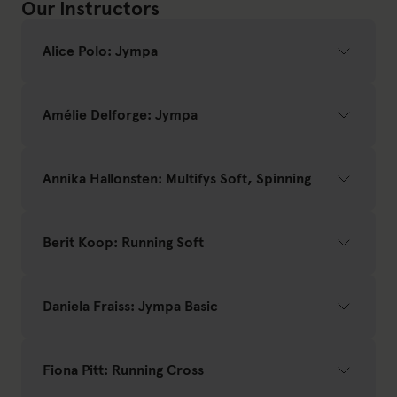
Our Instructors
Alice Polo: Jympa
Amélie Delforge: Jympa
Annika Hallonsten: Multifys Soft, Spinning
Berit Koop: Running Soft
Daniela Fraiss: Jympa Basic
Fiona Pitt: Running Cross