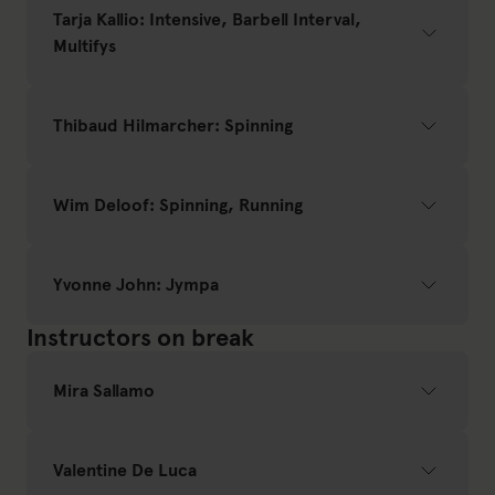
Tarja Kallio: Intensive, Barbell Interval,
Multifys
Thibaud Hilmarcher: Spinning
Wim Deloof: Spinning, Running
Yvonne John: Jympa
Instructors on break
Mira Sallamo
Valentine De Luca