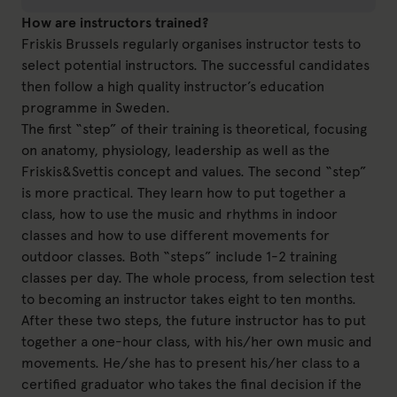
How are instructors trained?
Friskis Brussels regularly organises instructor tests to
select potential instructors. The successful candidates
then follow a high quality instructor’s education
programme in Sweden.
The first “step” of their training is theoretical, focusing
on anatomy, physiology, leadership as well as the
Friskis&Svettis concept and values. The second “step”
is more practical. They learn how to put together a
class, how to use the music and rhythms in indoor
classes and how to use different movements for
outdoor classes. Both “steps” include 1-2 training
classes per day. The whole process, from selection test
to becoming an instructor takes eight to ten months.
After these two steps, the future instructor has to put
together a one-hour class, with his/her own music and
movements. He/she has to present his/her class to a
certified graduator who takes the final decision if the