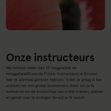
Onze instructeurs
We hebben meer dan 20 toegewijde en
hooggekwalificeerde Friskis-instructeurs in Brussel.
Wat ze allemaal gemeen hebben, is dat ze graag in het
midden van een groep deelnemers staan om je te
motiveren en de boodschap van vrolijk trainen, plezier
en genot over te brengen terwijl je fit wordt.