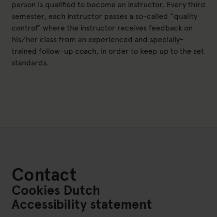
person is qualified to become an instructor. Every third
semester, each instructor passes a so-called “quality
control” where the instructor receives feedback on
his/her class from an experienced and specially-
trained follow-up coach, in order to keep up to the set
standards.
Contact
Cookies Dutch
Accessibility statement