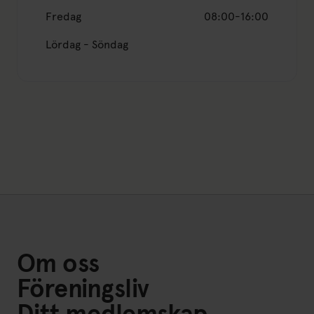
Fredag
08:00-16:00
Lördag - Söndag
Om oss
Föreningsliv
Ditt medlemskap