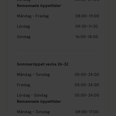
Bemannade öppettider
Måndag - Fredag
08:00-19:00
Lördag
09:30-11:30
Söndag
16:00-18:00
Sommaröppet vecka 26-32
Måndag - Torsdag
05:00-24:00
Fredag
05:00-24:00
Lördag - Söndag
05:00-24:00
Bemannade öppettider
Måndag - Torsdag
08:00-17:00