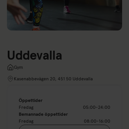
Uddevalla
Gym
Kasenabbevägen 20, 451 50 Uddevalla
Öppettider
Fredag
05:00-24:00
Bemannade öppettider
Fredag
08:00-16:00