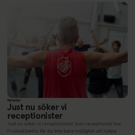
Nyheter
Just nu söker vi
receptionister
Just nu söker vi receptionister Som receptionist hos
Friskis&Svettis får du inte bara möjlighet att hjälpa