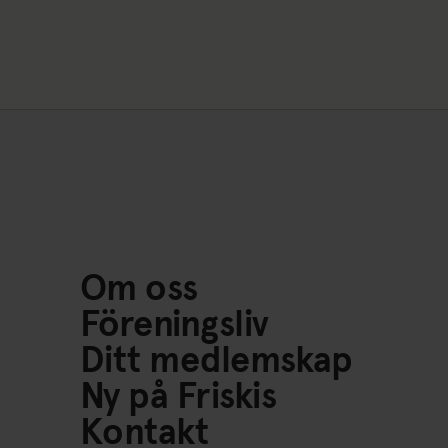
Om oss
Föreningsliv
Ditt medlemskap
Ny på Friskis
Kontakt