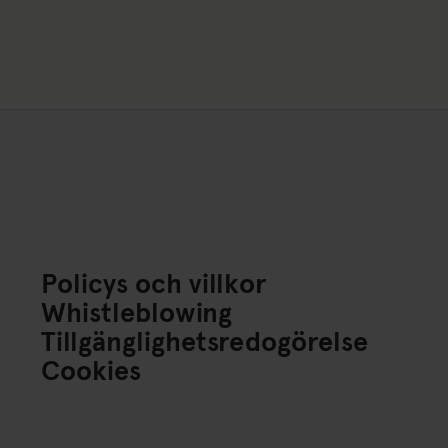
Policys och villkor
Whistleblowing
Tillgänglighetsredogörelse
Cookies