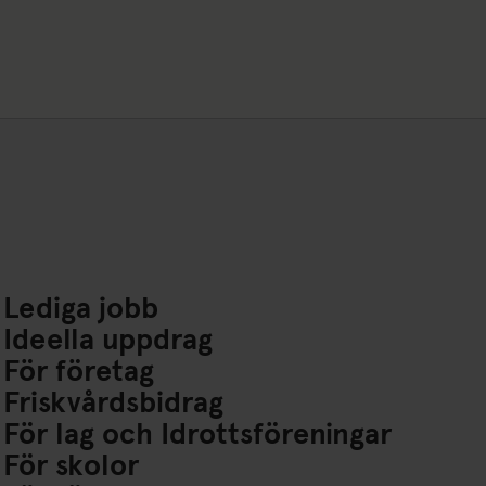
Lediga jobb
Ideella uppdrag
För företag
Friskvårdsbidrag
För lag och Idrottsföreningar
För skolor