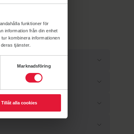
andahålla funktioner för
n information från din enhet
 tur kombinera informationen
deras tjänster.
Marknadsföring
Tillåt alla cookies