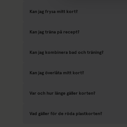
Kan jag frysa mitt kort?
Kan jag träna på recept?
Kan jag kombinera bad och träning?
Kan jag överlåta mitt kort?
Var och hur länge gäller korten?
Vad gäller för de röda plastkorten?