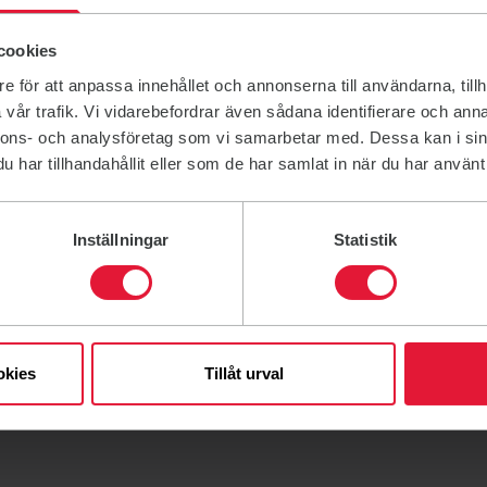
cookies
e för att anpassa innehållet och annonserna till användarna, tillh
vår trafik. Vi vidarebefordrar även sådana identifierare och anna
nnons- och analysföretag som vi samarbetar med. Dessa kan i sin
har tillhandahållit eller som de har samlat in när du har använt 
Inställningar
Statistik
okies
Tillåt urval