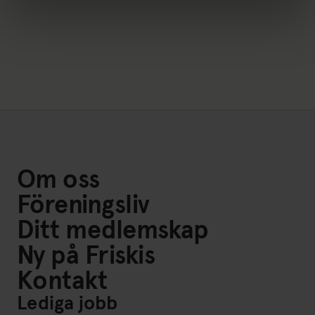
Om oss
Föreningsliv
Ditt medlemskap
Ny på Friskis
Kontakt
Lediga jobb