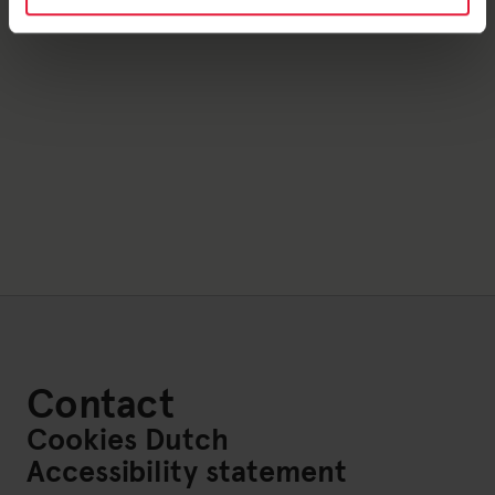
Contact
Cookies Dutch
Accessibility statement