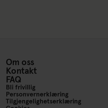
Om oss
Kontakt
FAQ
Bli frivillig
Personvernerklæring
Tilgjengelighetserklæring